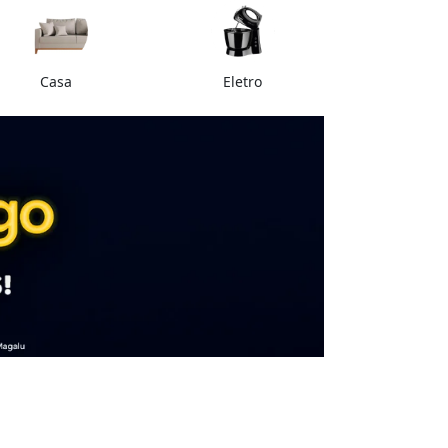
Casa
Eletro