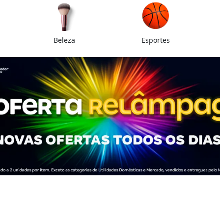
Beleza
Esportes