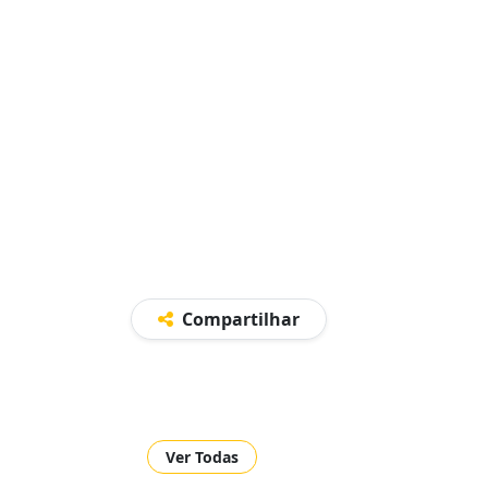
Compartilhar
Ver Todas