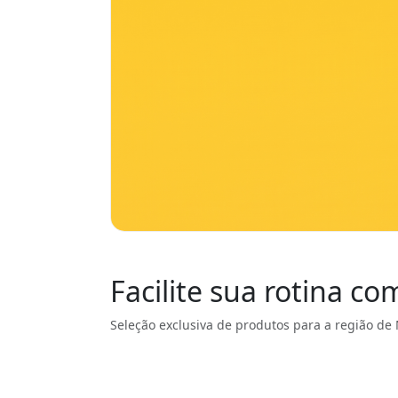
Facilite sua rotina c
Seleção exclusiva de produtos para a região de