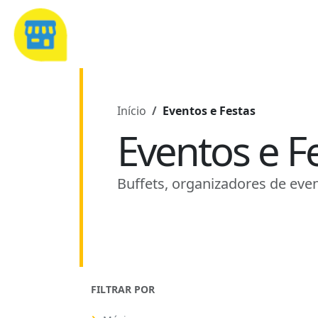
Início
Eventos e Festas
Eventos e F
Buffets, organizadores de even
FILTRAR POR