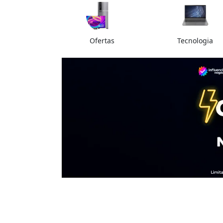
Ofertas
Tecnologia