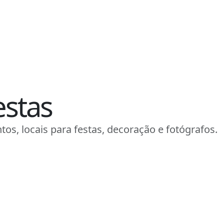
estas
tos, locais para festas, decoração e fotógrafos.