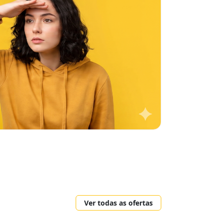
Ver todas as ofertas