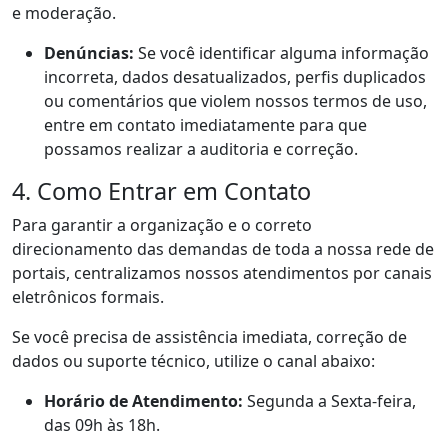
e moderação.
Denúncias:
Se você identificar alguma informação
incorreta, dados desatualizados, perfis duplicados
ou comentários que violem nossos termos de uso,
entre em contato imediatamente para que
possamos realizar a auditoria e correção.
4. Como Entrar em Contato
Para garantir a organização e o correto
direcionamento das demandas de toda a nossa rede de
portais, centralizamos nossos atendimentos por canais
eletrônicos formais.
Se você precisa de assistência imediata, correção de
dados ou suporte técnico, utilize o canal abaixo:
Horário de Atendimento:
Segunda a Sexta-feira,
das 09h às 18h.