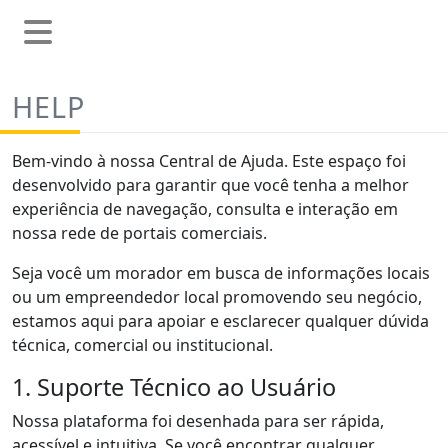
HELP
Bem-vindo à nossa Central de Ajuda. Este espaço foi
desenvolvido para garantir que você tenha a melhor
experiência de navegação, consulta e interação em
nossa rede de portais comerciais.
Seja você um morador em busca de informações locais
ou um empreendedor local promovendo seu negócio,
estamos aqui para apoiar e esclarecer qualquer dúvida
técnica, comercial ou institucional.
1. Suporte Técnico ao Usuário
Nossa plataforma foi desenhada para ser rápida,
acessível e intuitiva. Se você encontrar qualquer