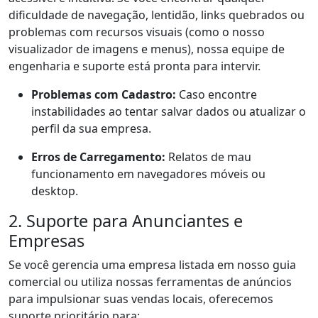
dificuldade de navegação, lentidão, links quebrados ou
problemas com recursos visuais (como o nosso
visualizador de imagens e menus), nossa equipe de
engenharia e suporte está pronta para intervir.
Problemas com Cadastro:
Caso encontre
instabilidades ao tentar salvar dados ou atualizar o
perfil da sua empresa.
Erros de Carregamento:
Relatos de mau
funcionamento em navegadores móveis ou
desktop.
2. Suporte para Anunciantes e
Empresas
Se você gerencia uma empresa listada em nosso guia
comercial ou utiliza nossas ferramentas de anúncios
para impulsionar suas vendas locais, oferecemos
suporte prioritário para: