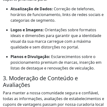
Atualização de Dados:
Correção de telefones,
horários de funcionamento, links de redes sociais e
categorias de segmento.
Logos e Imagens:
Orientações sobre formatos
ideais e dimensões para garantir que a identidade
visual da sua marca carregue com a máxima
qualidade e sem distorções no portal.
Planos e Divulgação:
Esclarecimentos sobre o
posicionamento premium de marcas, inserção em
listas de destaque e renovações de veiculação.
3. Moderação de Conteúdo e
Avaliações
Para manter a nossa comunidade segura e confiável,
todas as informações, avaliações de estabelecimentos e
cupons de vantagens passam por nossa curadoria local